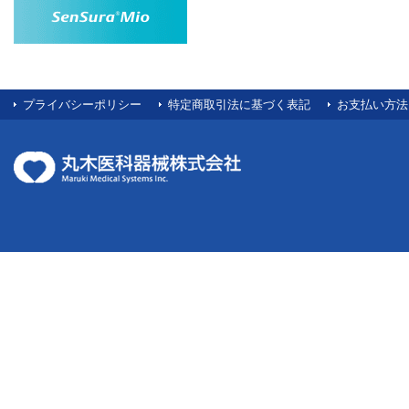
プライバシーポリシー
特定商取引法に基づく表記
お支払い方法