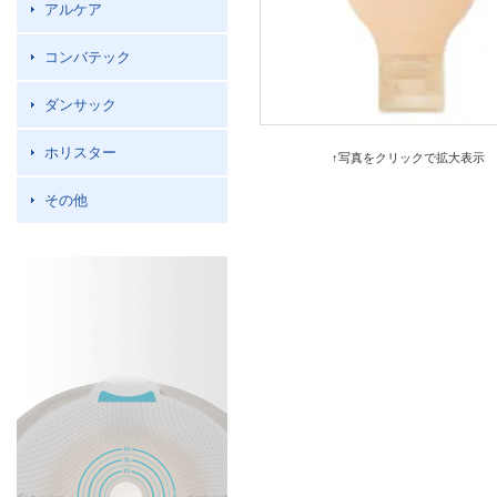
アルケア
コンバテック
ダンサック
ホリスター
↑写真をクリックで拡大表示
その他