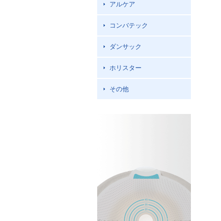
アルケア
コンバテック
ダンサック
ホリスター
その他