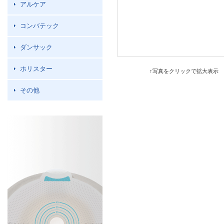
アルケア
コンバテック
ダンサック
ホリスター
↑写真をクリックで拡大表示
その他