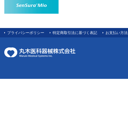
プライバシーポリシー
特定商取引法に基づく表記
お支払い方法