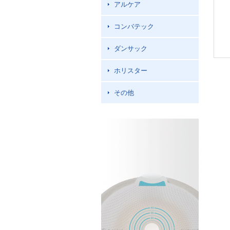
アルケア
コンバテック
ダンサック
ホリスター
その他