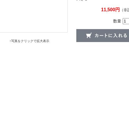
11,500円
（非
数量
↑写真をクリックで拡大表示