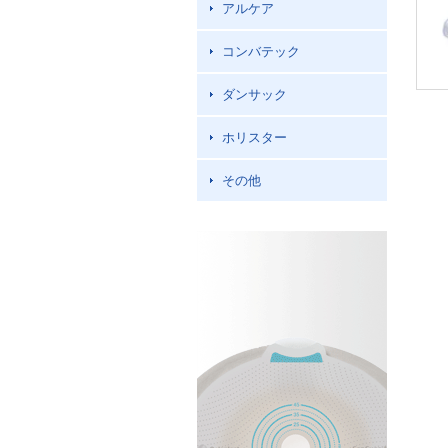
アルケア
コンバテック
ダンサック
ホリスター
その他