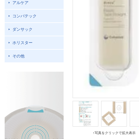
アルケア
コンバテック
ダンサック
ホリスター
その他
↑写真をクリックで拡大表示