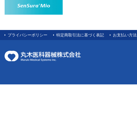
プライバシーポリシー
特定商取引法に基づく表記
お支払い方法