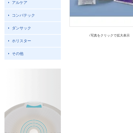
アルケア
コンバテック
ダンサック
↑写真をクリックで拡大表示
ホリスター
その他