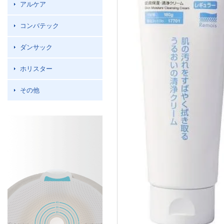
アルケア
コンバテック
ダンサック
ホリスター
その他