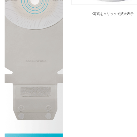
↑写真をクリックで拡大表示