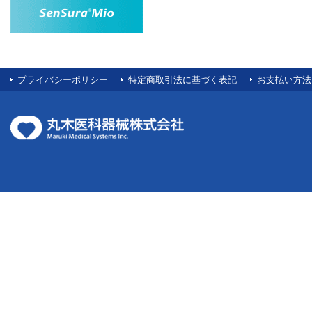
プライバシーポリシー
特定商取引法に基づく表記
お支払い方法