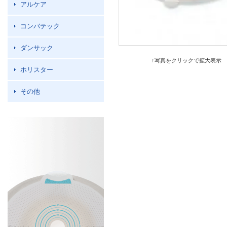
アルケア
コンバテック
ダンサック
↑写真をクリックで拡大表示
ホリスター
その他