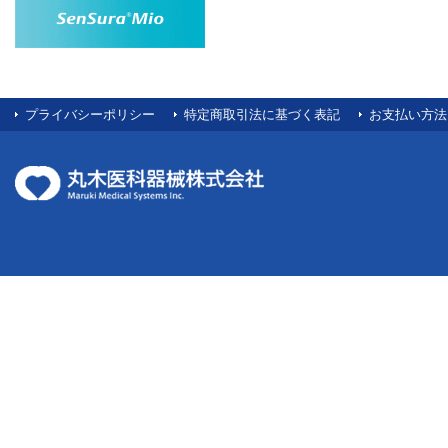
プライバシーポリシー
特定商取引法に基づく表記
お支払い方法