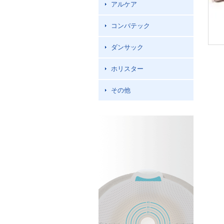
アルケア
コンバテック
ダンサック
ホリスター
その他