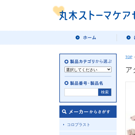
TOP
ア
コロプラスト