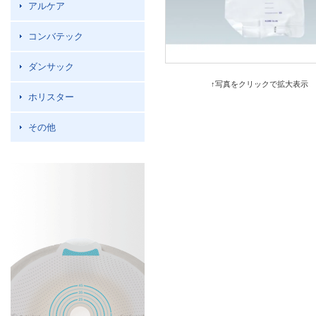
アルケア
コンバテック
ダンサック
↑写真をクリックで拡大表示
ホリスター
その他