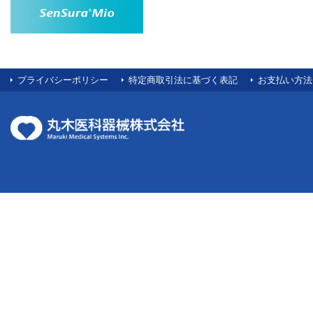
プライバシーポリシー
特定商取引法に基づく表記
お支払い方法