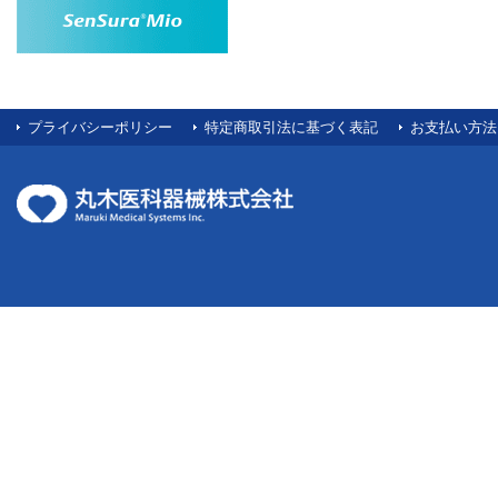
プライバシーポリシー
特定商取引法に基づく表記
お支払い方法