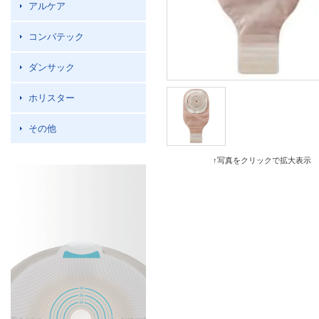
アルケア
コンバテック
ダンサック
ホリスター
その他
↑写真をクリックで拡大表示