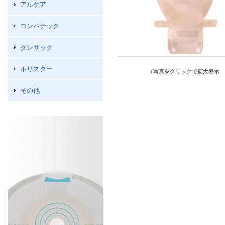
アルケア
コンバテック
ダンサック
ホリスター
↑写真をクリックで拡大表示
その他