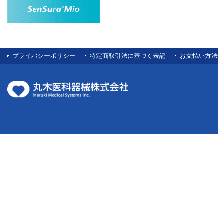
プライバシーポリシー
特定商取引法に基づく表記
お支払い方法