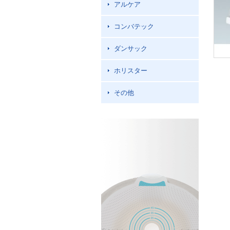
アルケア
コンバテック
ダンサック
ホリスター
その他