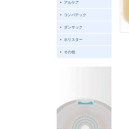
アルケア
コンバテック
ダンサック
ホリスター
その他