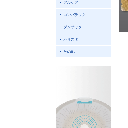
アルケア
コンバテック
ダンサック
ホリスター
その他