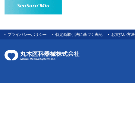
プライバシーポリシー
特定商取引法に基づく表記
お支払い方法