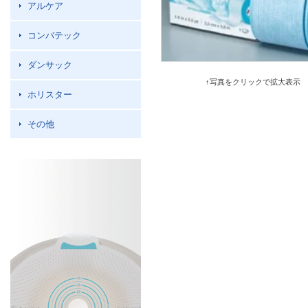
アルケア
コンバテック
ダンサック
↑写真をクリックで拡大表示
ホリスター
その他