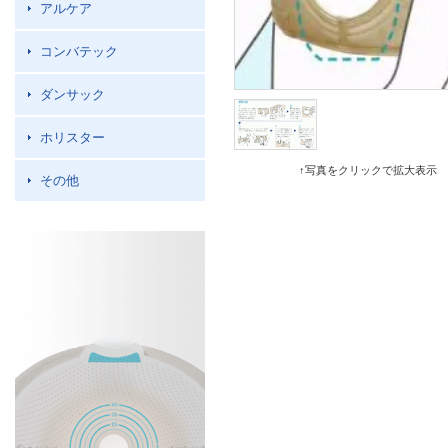
アルケア
コンバテック
ダンサック
ホリスター
↑写真をクリックで拡大表示
その他