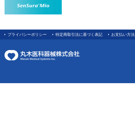
プライバシーポリシー
特定商取引法に基づく表記
お支払い方法