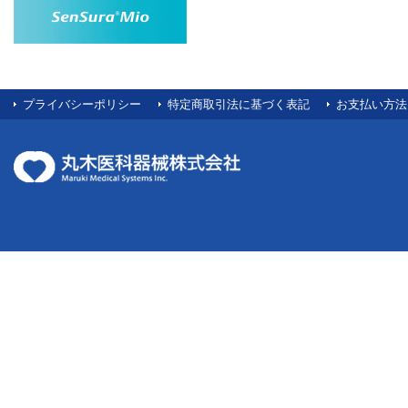
プライバシーポリシー
特定商取引法に基づく表記
お支払い方法