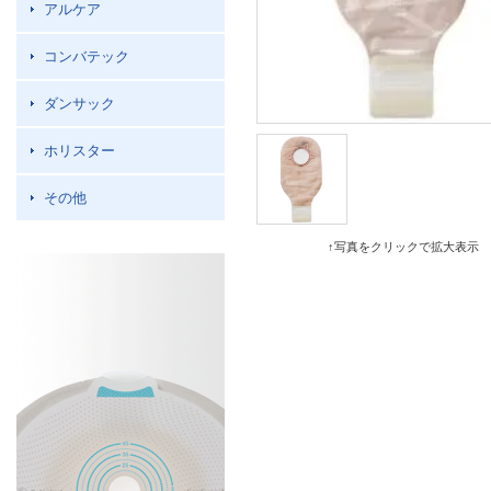
アルケア
コンバテック
ダンサック
ホリスター
その他
↑写真をクリックで拡大表示