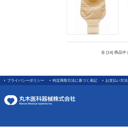
全 [14] 商品
プライバシーポリシー
特定商取引法に基づく表記
お支払い方法