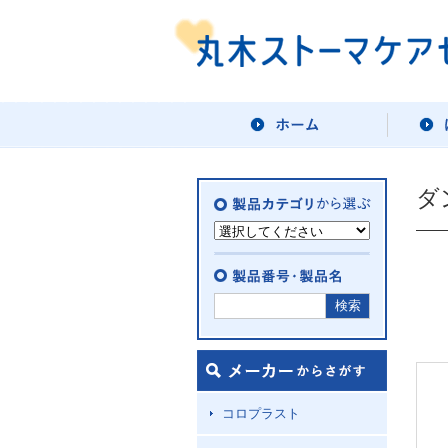
ダ
コロプラスト