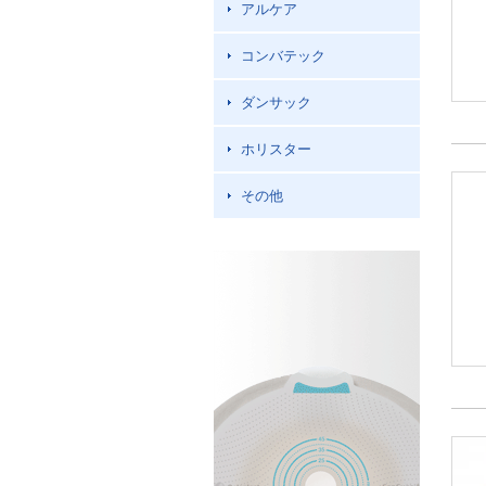
アルケア
コンバテック
ダンサック
ホリスター
その他