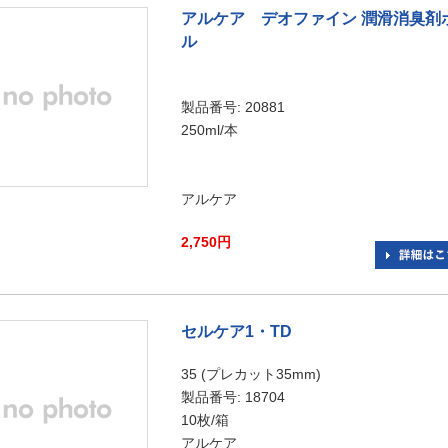
アルケア デオファイン 潤滑消臭剤
ル
製品番号: 20881
250ml/本
アルケア
2,750円
セルケア1・TD
35 (プレカット35mm)
製品番号: 18704
10枚/箱
アルケア