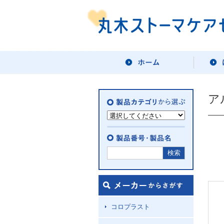
ア
コロプラスト