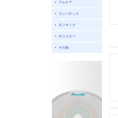
アルケア
コンバテック
ダンサック
ホリスター
その他